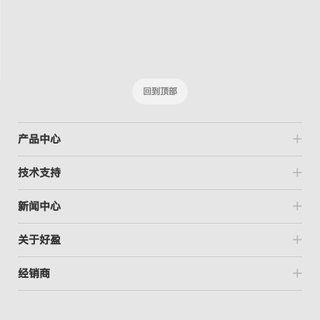
回到顶部
产品中心
技术支持
新闻中心
关于好盈
经销商