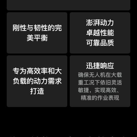
澎湃动力
刚性与韧性的完
卓越性能
美平衡
可靠品质
迅捷响应
专为高效率和大
确保无人机在大载
负载的动力需求
重工况下依旧灵活
打造
敏捷，实现高效、
精准的作业表现