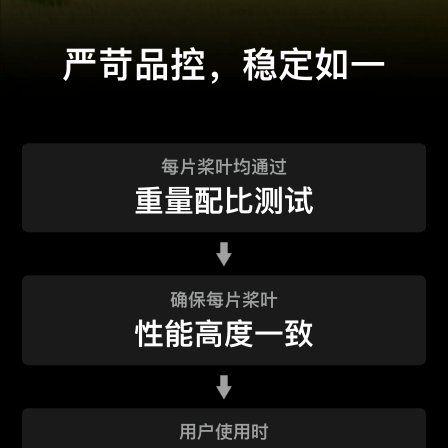
严苛品控，稳定如一
每片桨叶均通过
重量配比测试
确保每片桨叶
性能高度一致
用户使用时