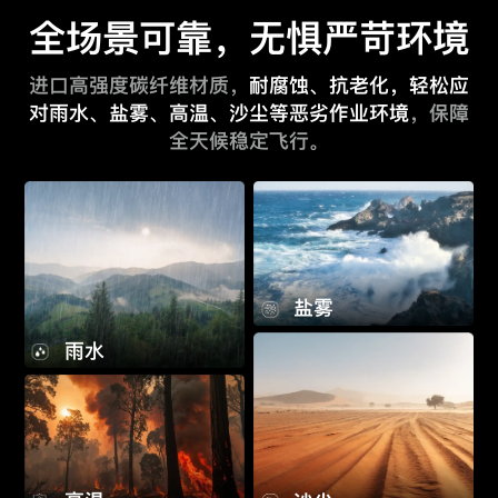
全场景可靠，无惧严苛环境
进口高强度碳纤维材质，
耐腐蚀、抗老化，轻松应
对雨水、盐雾、高温、沙尘等恶劣作业环境
，保障
全天候稳定飞行。
盐雾
雨水