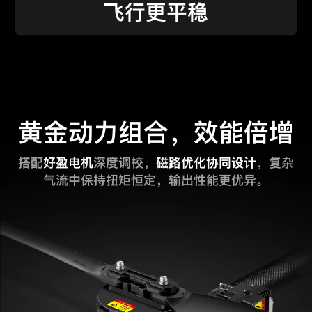
飞行更平稳
黄金动力组合，效能倍增
搭配
好盈电机
深度调校，
磁路优化协同设计
，复杂
气流中保持扭矩恒定，输出性能更优异。