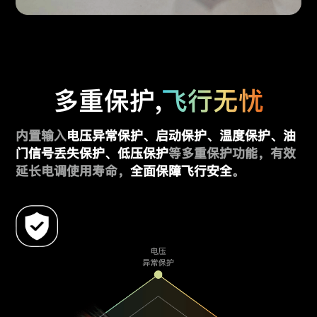
多重保护,
飞行无忧
内置输入
电压异常保护、启动保护、温度保护、油
门信号丢失保护、低压保护
等多重保护功能，有效
延长电调使用寿命，
全面保障飞行安全
。