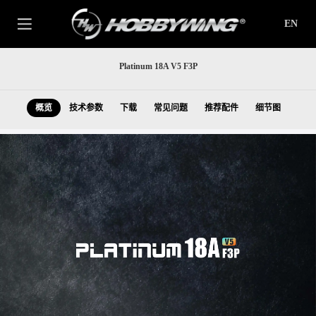
EN
Platinum 18A V5 F3P
概览
技术参数
下载
常见问题
推荐配件
细节图