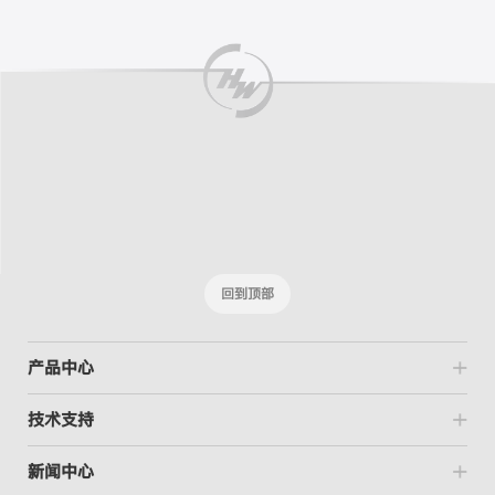
回到顶部
产品中心
技术支持
新闻中心