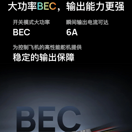
BEC
大功率
，输出能力更强
开关模式大功率
瞬间输出电流可达
BEC
6A
为控制飞机的高性能舵机提供
稳定的输出保障