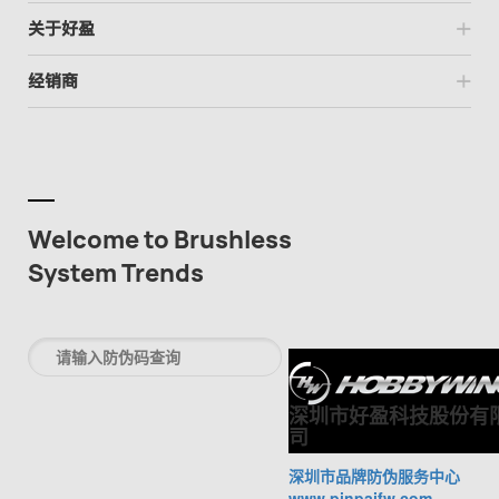
关于好盈
经销商
Welcome to Brushless
System Trends
深圳市好盈科技股份有
司
深圳市品牌防伪服务中心
www.pinpaifw.com