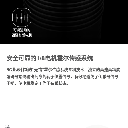
可调进角的
四极有感电机
安全可靠的1/8电机霍尔传感系统
RC业界创新的“无错”霍尔传感系统专利技术，独立的高速高精度
编码器始终输出纯净的转子位置信号，有效地避免了传感器信号
干扰，使电机稳定工作于有感状态。