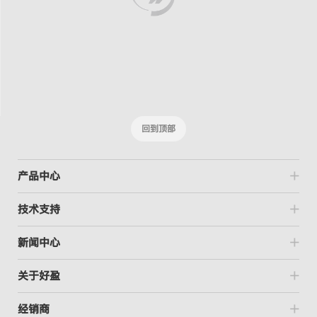
回到顶部
产品中心
技术支持
新闻中心
关于好盈
经销商