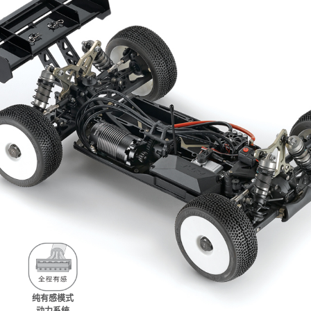
纯有感模式
动力系统