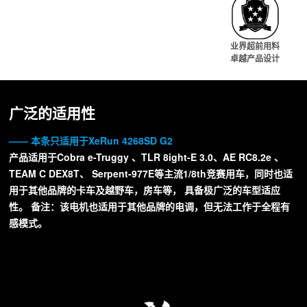
业界超前用料
卓越产品设计
广泛的适用性
—— 本条只适用于XeRun 4268SD G2
产品适用于Cobra e-Truggy 、TLR 8ight-E 3.0、AE RC8.2e 、
TEAM C DEX8T、 Serpent-977E等主流1/8th竞赛用车，同时也适
用于其他品牌的卡车及越野车，房车等， 具备极广泛的车型适应
性。 备注：该电机也适用于其他品牌的电调，但无法工作于全程有
感模式。