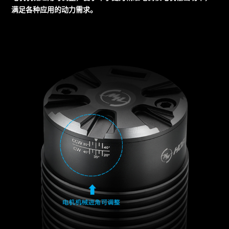
满足各种应用的动力需求。