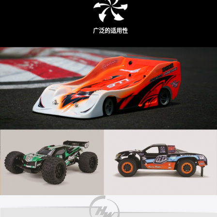
广泛的适用性