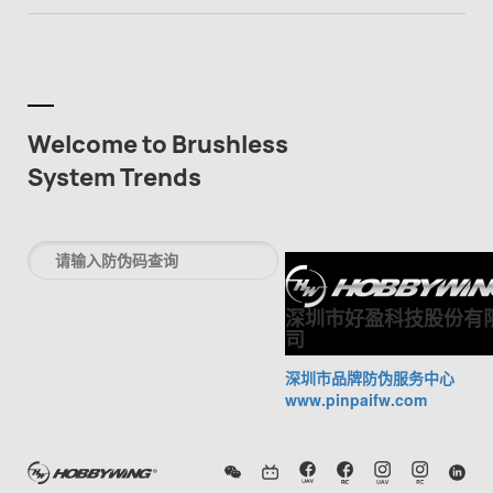
Welcome to Brushless
System Trends
深圳市好盈科技股份有
司
深圳市品牌防伪服务中心
www.pinpaifw.com