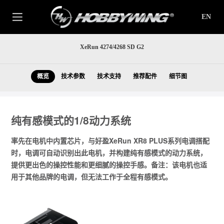
EN
XeRun 4274/4268 SD G2
概览
技术参数
技术支持
推荐配件
细节图
纯有感模式的1/8动力系统
率先在电机中内置芯片，与好盈XeRun XR8 PLUS系列电调搭配
时，电调可自动识别出此电机，并构建纯有感模式的动力系统，
提供更出色的操控性能和更细腻的操控手感。备注：该电机也适
用于其他品牌的电调，但无法工作于全程有感模式。