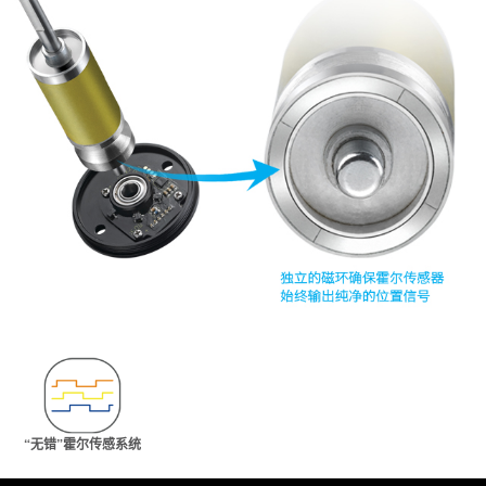
“无错”霍尔传感系统