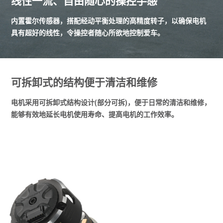
线性一流、自由随心的操控手感
内置霍尔传感器，搭配经动平衡处理的高精度转子，以确保电机
具有超好的线性，令操控者随心所欲地控制爱车。
可拆卸式的结构便于清洁和维修
电机采用可拆卸式结构设计(部分可拆)，便于日常的清洁和维修，
能够有效地延长电机使用寿命、提高电机的工作效率。