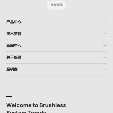
回到顶部
产品中心
技术支持
新闻中心
关于好盈
经销商
Welcome to Brushless
System Trends