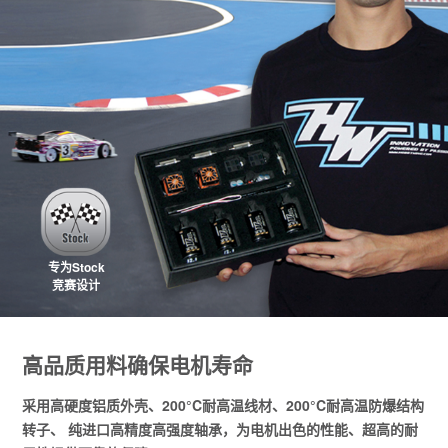
专为Stock
竞赛设计
高品质用料确保电机寿命
采用高硬度铝质外壳、200°C耐高温线材、200°C耐高温防爆结构
转子、 纯进口高精度高强度轴承，为电机出色的性能、超高的耐