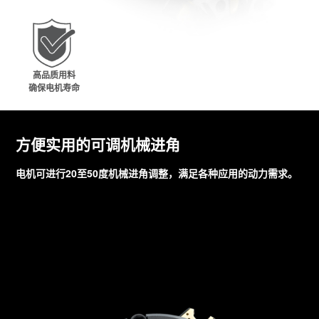
高品质用料
确保电机寿命
方便实用的可调机械进角
电机可进行20至50度机械进角调整，满足各种应用的动力需求。