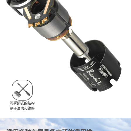
可拆卸式的结构
便于清洁和维修