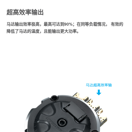
超高效率输出
马达输出效率极高，最高可达到90%；在同等负载情况， 有效的
降低了马达的温度，且能输出更大功率。