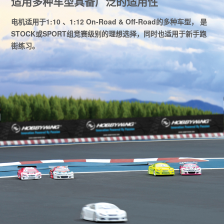
适用多种车型具备广泛的适用性
电机适用于1:10 、1:12 On-Road & Off-Road的多种车型， 是
STOCK或SPORT组竞赛级别的理想选择，同时也适用于新手跑
街练习。