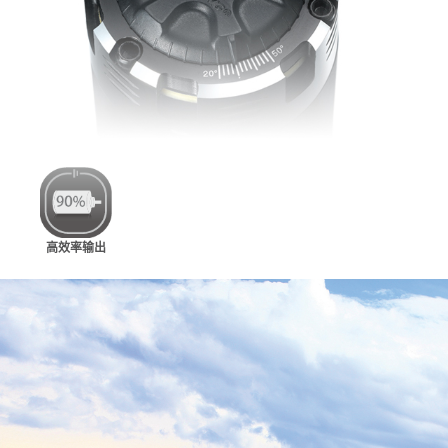
高效率输出