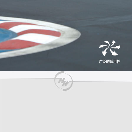
广泛的适用性