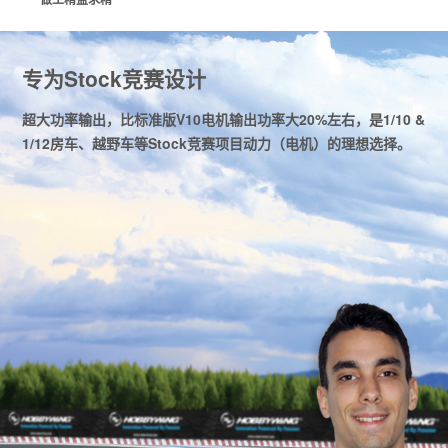
专为Stock竞赛设计
超大功率输出，比标准版V10电机输出功率大20%左右，是1/10 &
1/12房车、越野车等Stock竞赛项目动力（电机）的理想选择。