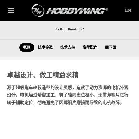
EN
XeRun Bandit G2
概览
技术参数
技术支持
推荐配件
细节图
卓越设计、做工精益求精
源于超级跑车轮毂造型的设计灵感，造就了动力澎湃的电机外观
设计。电机经过精密加工，转子轴向虚位极小，无需薄铜片进行
转子辅助定位，彻底避免了因薄铜片磨损而导致的电机故障。