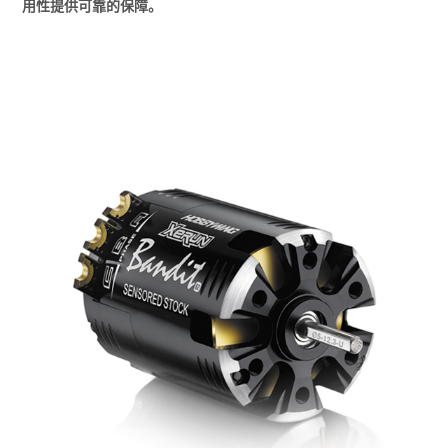
用性提供可靠的保障。