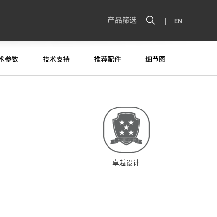
|
产品筛选
EN
术参数
技术支持
推荐配件
细节图
卓越设计