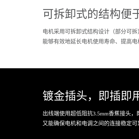
可拆卸式的结构便
电机采用可拆卸式结构设计（部分可拆
能够有效地延长电机使用寿命、提高电
镀金插头，即插即
出线端使用超低阻抗3.5mm香蕉接头
又能确保电机和电调之间的连接稳定可