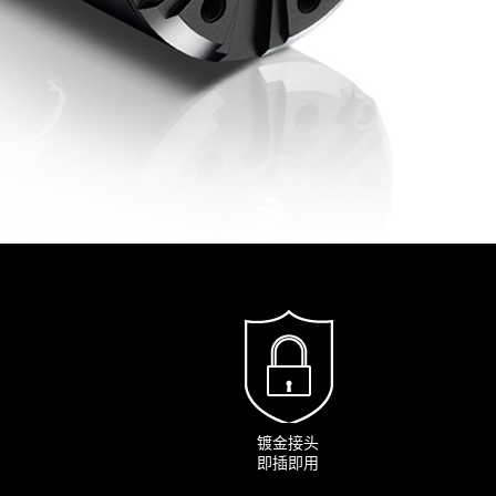
镀金接头
即插即用