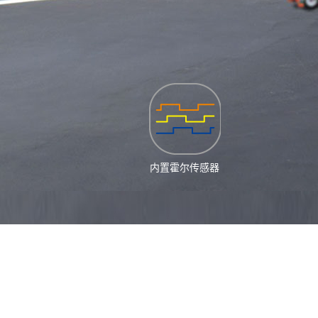
内置霍尔传感器