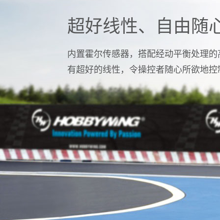
超好线性、自由随
内置霍尔传感器，搭配经动平衡处理的
有超好的线性，令操控者随心所欲地控