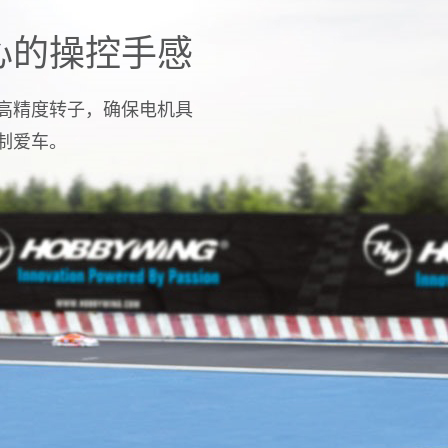
心的操控手感
高精度转子，确保电机具
制爱车。