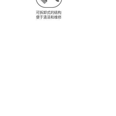
可拆卸式的结构
便于清洁和维修