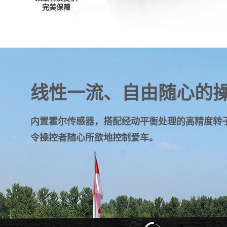
完美保障
线性一流、自由随心的
内置霍尔传感器，搭配经动平衡处理的高精度转
令操控者随心所欲地控制爱车。