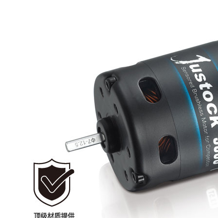
顶级材质提供