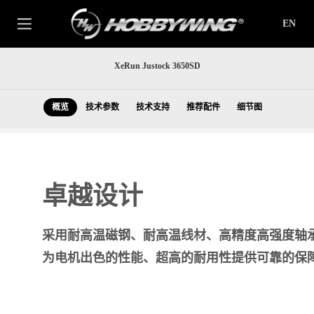
EN
XeRun Justock 3650SD
概览
技术参数
技术支持
推荐配件
细节图
卓越设计
采用耐高温磁钢、耐高温线材、高精度高强度轴
为电机出色的性能、超高的耐用性提供可靠的保