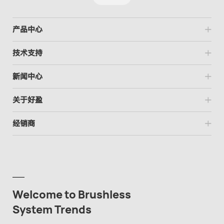
产品中心
技术支持
新闻中心
关于好盈
经销商
Welcome to Brushless
System Trends