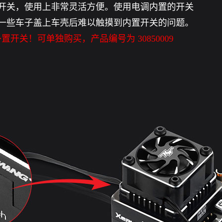
开关，使用上非常灵活方便。使用电调内置的开关
一些车子盖上车壳后难以触摸到内置开关的问题。
外置开关！可单独购买，产品编号为 30850009