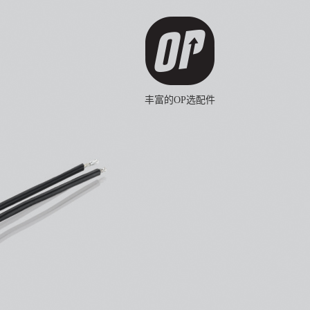
丰富的OP选配件