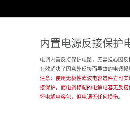
内置电源反接保护
电调内置反接保护电路，无需担心因反
有效解决了因意外反接而导致的电调损
注意：使用无极性滤波电容选件方可实
接保护。而电调标配的电解电容无反接
坏电解电容包，但电调无任何损伤。