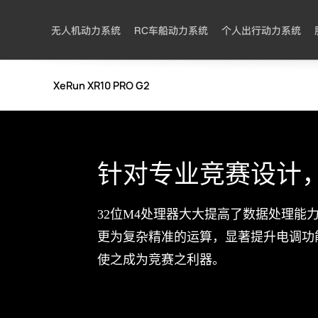
无人机动力系统
RC车船动力系统
个人出行动力系统
XeRun XR10 PRO G2
针对专业竞赛设计，
32位M4处理器大大提高了数据处理
更为复杂精准的运算，显著提升电调功
使之成为竞赛之利器。