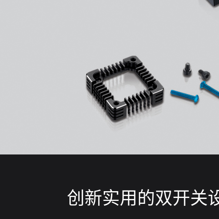
创新实用的双开关