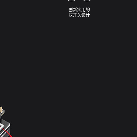
创新实用的
双开关设计