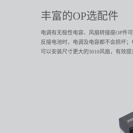
丰富的OP选配件
电调有无极性电容、风扇转接座OP件
反接电池时，电调及电容都不会损坏；
可以安装尺寸更大的3010风扇，有效