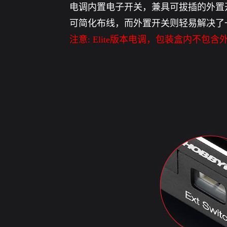
电调内置电子开关，兼具可拔插的外置
可简化布线，而外置开关则轻易解决了
注意: Elite版本电调，包装盒内不包含