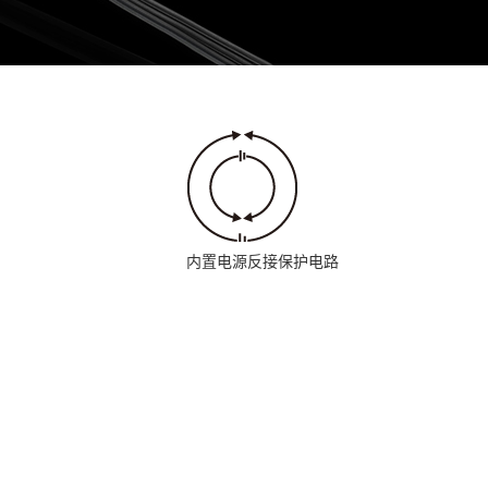
内置电源反接保护电路