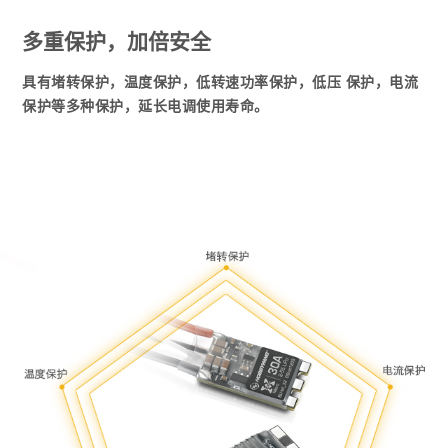
多重保护，加倍安全
具有堵转保护，温度保护，低转速功率保护，低压 保护，电流
保护等多种保护，延长电调使用寿命。