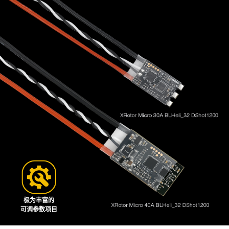
极为丰富的
可调参数项目