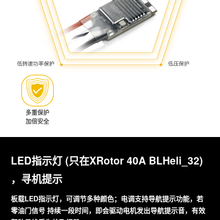
多重保护
加倍安全
LED指示灯 (只在XRotor 40A BLHeli_32)
，寻机提示
板载LED指示灯，可调节多种颜色；电调支持导航提示功能，若
零油门信号 持续一段时间，即会驱动电机发出导航提示音，有效