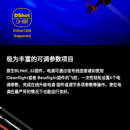
DShot1200
Supported
极为丰富的可调参数项目
原生BLHeli_32固件，电调可通过信号线连接诸如使用
Cleanflight或者 Betaflight固件的飞控，一次性轻松设置4个电
调参数，完成在线升级电调 固件或调节多项参数等操作，使在电
调在最严苛的情况下也能运行良好。