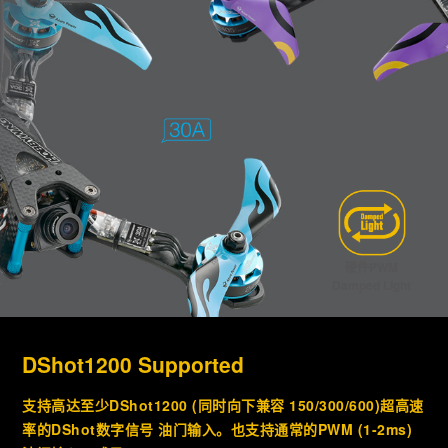
硬件PWM
Damped Light
DShot1200 Supported
支持高达至少DShot1200 (同时向下兼容 150/300/600)超高速
率的DShot数字信号 油门输入。也支持通常的PWM (1-2ms)