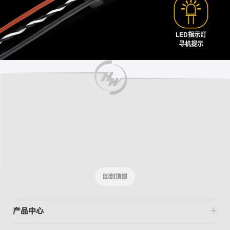
LED指示灯
寻机提示
回到顶部
产品中心