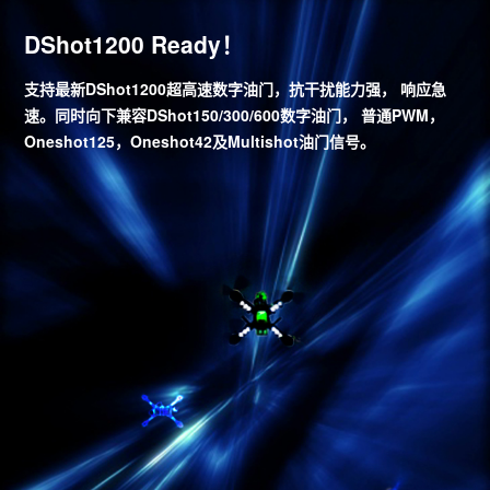
DShot1200 Ready！
支持最新DShot1200超高速数字油门，抗干扰能力强， 响应急
速。同时向下兼容DShot150/300/600数字油门， 普通PWM，
Oneshot125，Oneshot42及Multishot油门信号。