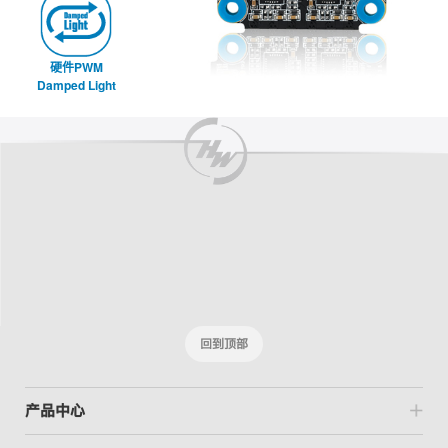
硬件PWM
Damped Light
回到顶部
产品中心