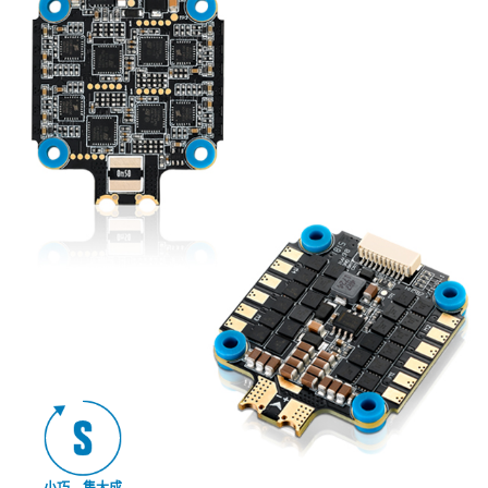
小巧，集大成