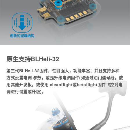
创新的减震结构
原生支持BLHeli-32
第三代BLHeli-32固件，性能强大，功能丰富；并且支持多种
方式设置电调 参数，或是升级电调固件(如通过油门信号线，使
用其他开发板，或使用 cleanflight或betaflight固件飞控对电
调进行设置或升级)。