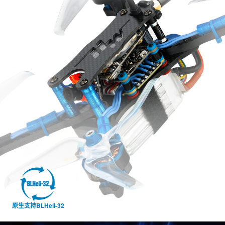
原生支持BLHeli-32