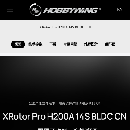
EN
XRotor Pro H200A 14S BLDC CN
概览
技术参数
下载
常见问题
推荐配件
细节图