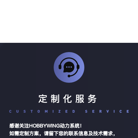
定制化服务
感谢关注HOBBYWING动力系统！
如需定制方案，请留下您的联系信息及技术需求，