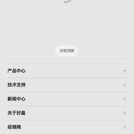
回到顶部
产品中心
技术支持
新闻中心
关于好盈
经销商