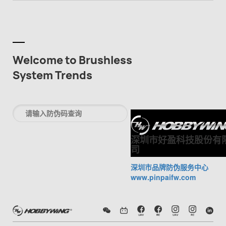
Welcome to Brushless
System Trends
深圳市好盈科技股份有
司
深圳市品牌防伪服务中心
www.pinpaifw.com