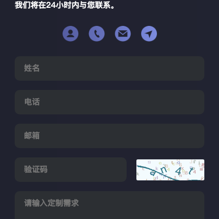
我们将在24小时内与您联系。