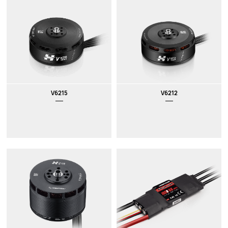
V6215
V6212