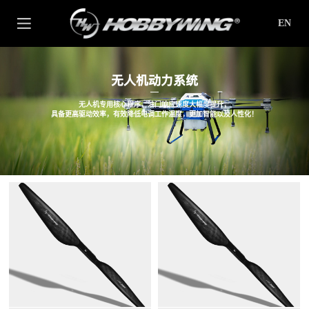
EN
无人机动力系统
无人机专用核心程序，油门响应速度大幅度提升，
具备更高驱动效率，有效降低电调工作温度，更加智能以及人性化！