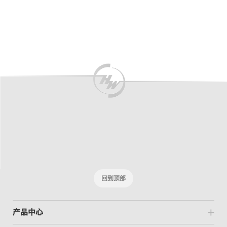
回到顶部
产品中心