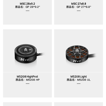
MSC 28x9.2
MSC 27x8.8
原品名：GP 28*9.2"
原品名：GP 27*8.8"
M5208 HighProt
M5208 Light
原品名：M5208 HP
原品名：M5208 UL