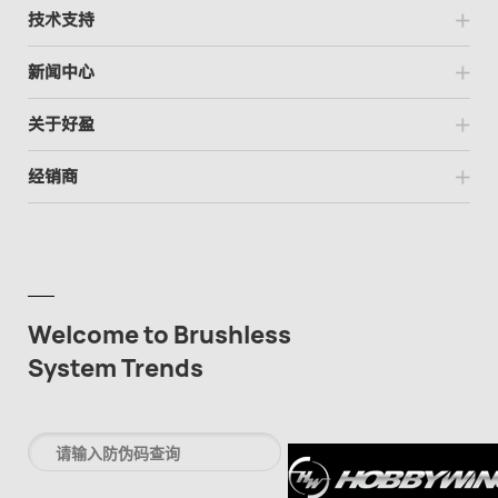
技术支持
新闻中心
关于好盈
经销商
Welcome to Brushless
System Trends