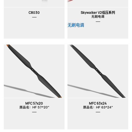
C8030
Skywalker V2低压系列
无刷电调
无刷电调
MFC 57x20
MFC 63x24
原品名：HF 57*20"
原品名：HF 63*24"