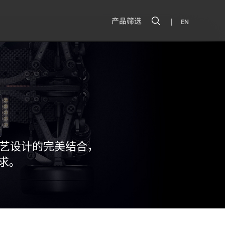
|
产品筛选
EN
工艺设计的完美结合，
求。