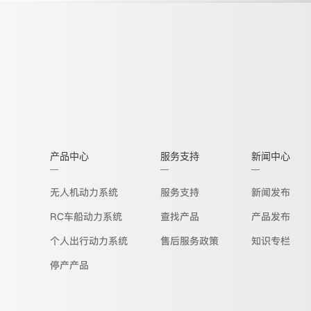
产品中心
服务支持
新闻中心
无人机动力系统
服务支持
新闻发布
RC车船动力系统
查找产品
产品发布
个人出行动力系统
售后服务政策
知识专栏
停产产品