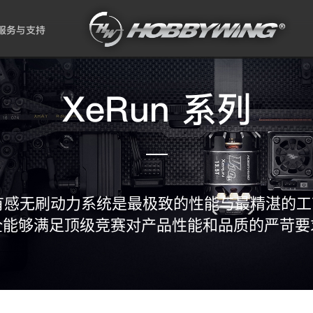
服务与支持
XeRun 系列
级有感无刷动力系统是最极致的性能与最精湛的
全能够满足顶级竞赛对产品性能和品质的严苛要