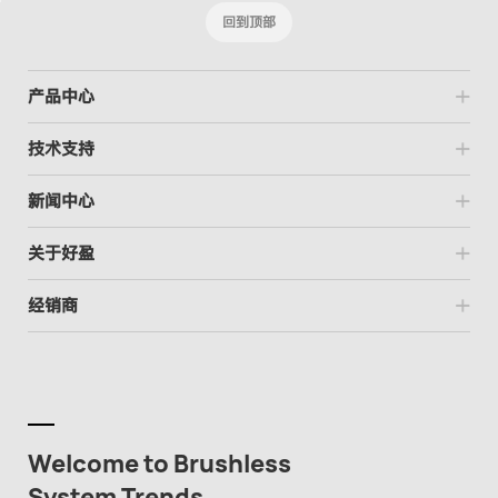
回到顶部
产品中心
技术支持
新闻中心
关于好盈
经销商
Welcome to Brushless
System Trends