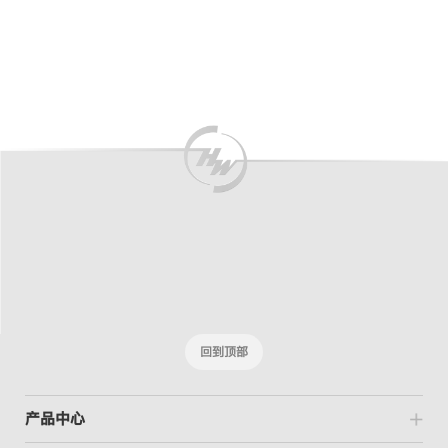
回到顶部
产品中心