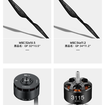
MSC 32x10.5
MSC 34x11.2
原品名：GP 32*10.5"
原品名：GP 34*11.2"