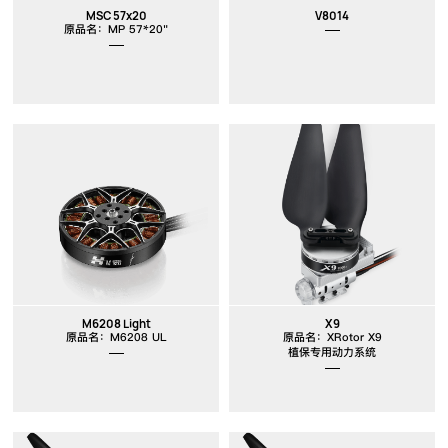
MSC 57x20
V8014
原品名：MP 57*20"
M6208 Light
X9
原品名：M6208 UL
原品名：XRotor X9
植保专用动力系统