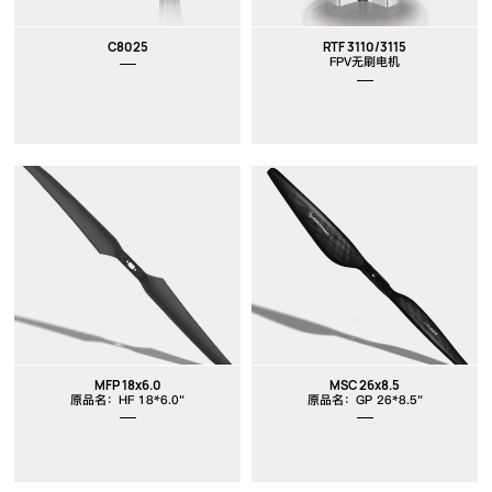
C8025
RTF 3110/3115
FPV无刷电机
MFP 18x6.0
MSC 26x8.5
原品名：HF 18*6.0"
原品名：GP 26*8.5"