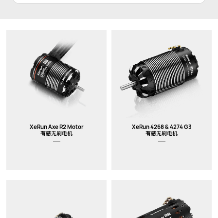
XeRun Axe R2 Motor
XeRun 4268 & 4274 G3
有感无刷电机
有感无刷电机