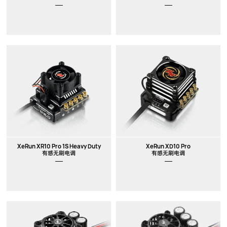
XeRun XR10 Pro 1S Heavy Duty
XeRun XD10 Pro
有感无刷电调
有感无刷电调