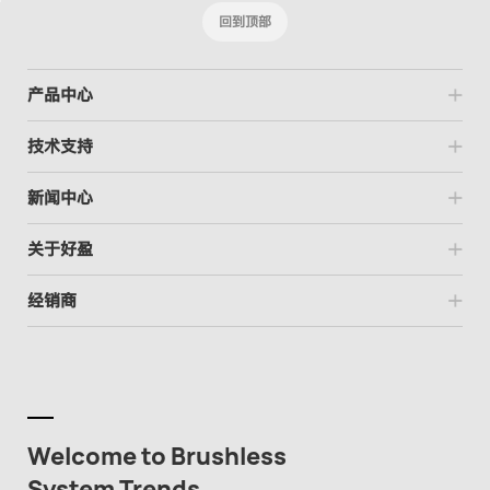
回到顶部
产品中心
技术支持
新闻中心
关于好盈
经销商
Welcome to Brushless
System Trends