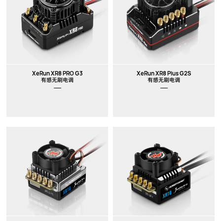
XeRun XR8 PRO G3
XeRun XR8 Plus G2S
有感无刷电调
有感无刷电调