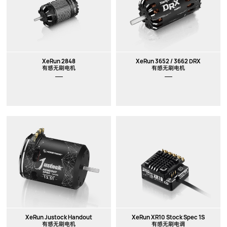
XeRun 2848
XeRun 3652 / 3662 DRX
有感无刷电机
有感无刷电机
XeRun Justock Handout
XeRun XR10 Stock Spec 1S
有感无刷电机
有感无刷电调