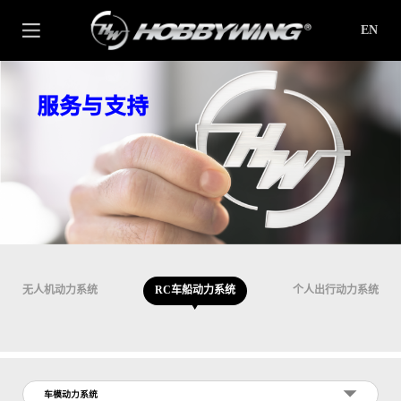
EN
服务与支持
无人机动力系统
RC车船动力系统
个人出行动力系统
车模动力系统