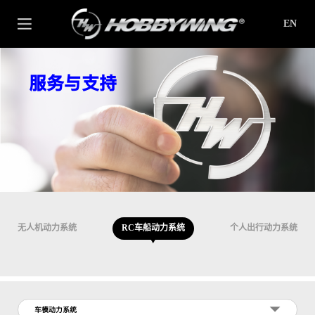
EN
服务与支持
无人机动力系统
RC车船动力系统
个人出行动力系统
车模动力系统