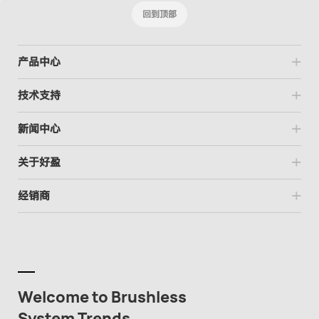
回到顶部
产品中心
技术支持
新闻中心
关于好盈
经销商
Welcome to Brushless
System Trends