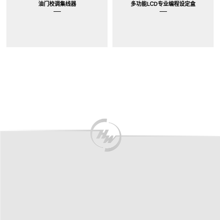
油门校调集线器
多功能LCD专业编程设定盒