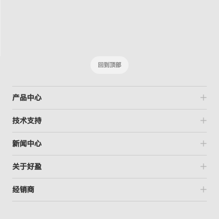
回到顶部
产品中心
技术支持
新闻中心
关于好盈
经销商