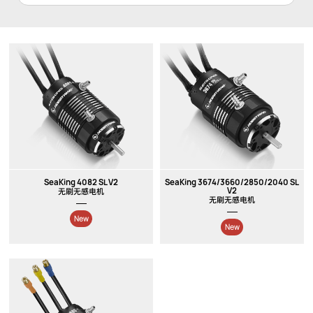
SeaKing 4082 SL V2
SeaKing 3674/3660/2850/2040 SL
V2
无刷无感电机
无刷无感电机