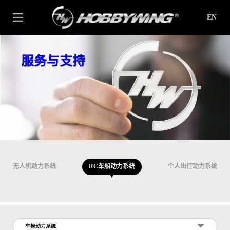
EN
服务与支持
无人机动力系统
RC车船动力系统
个人出行动力系统
车模动力系统