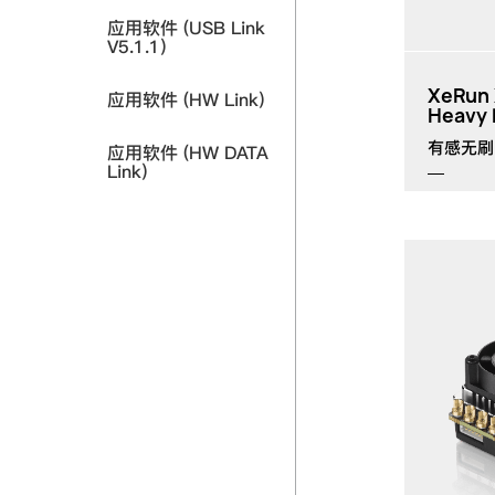
应用软件 (USB Link
V5.1.1)
XeRun 
应用软件 (HW Link)
Heavy 
有感无刷
应用软件 (HW DATA
Link)