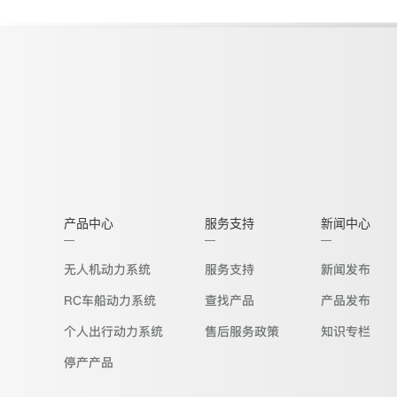
产品中心
服务支持
新闻中心
无人机动力系统
服务支持
新闻发布
RC车船动力系统
查找产品
产品发布
个人出行动力系统
售后服务政策
知识专栏
停产产品