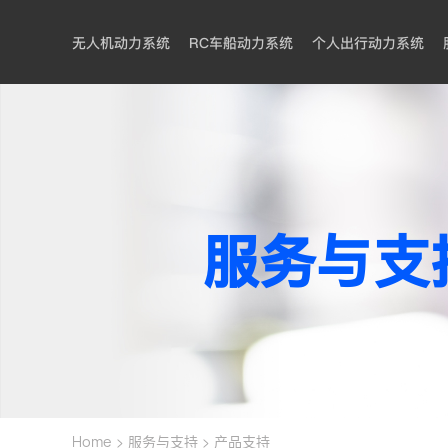
无人机动力系统
RC车船动力系统
个人出行动力系统
服务与支
>
>
Home
服务与支持
产品支持