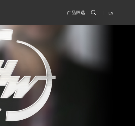
|
产品筛选
EN