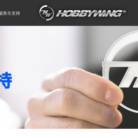
服务与支持
持