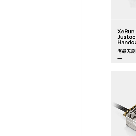
XeRun
Justoc
Hando
有感无刷