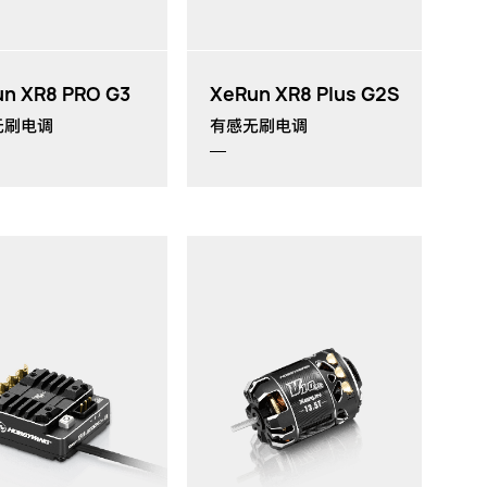
n XR8 PRO G3
XeRun XR8 Plus G2S
无刷电调
有感无刷电调