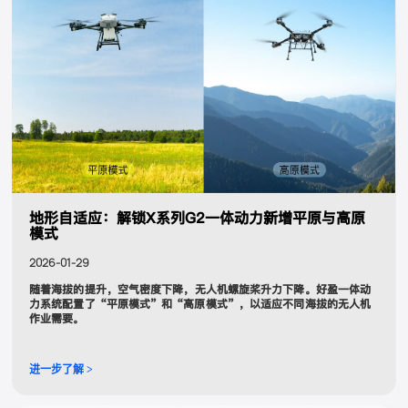
地形自适应：解锁X系列G2一体动力新增平原与高原
模式
2026-01-29
随着海拔的提升，空气密度下降，无人机螺旋桨升力下降。好盈一体动
力系统配置了“平原模式”和“高原模式”，以适应不同海拔的无人机
作业需要。
进一步了解 >