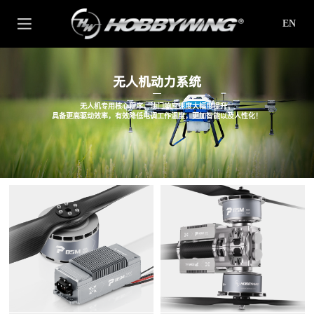
EN
无人机动力系统
无人机专用核心程序，油门响应速度大幅度提升，
具备更高驱动效率，有效降低电调工作温度，更加智能以及人性化！