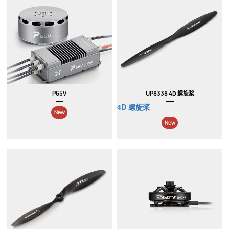
New
New
P65V
UP8338 4D 螺旋桨
4D 螺旋桨