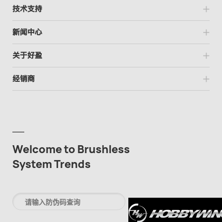
技术支持
新闻中心
关于好盈
经销商
Welcome to Brushless
System Trends