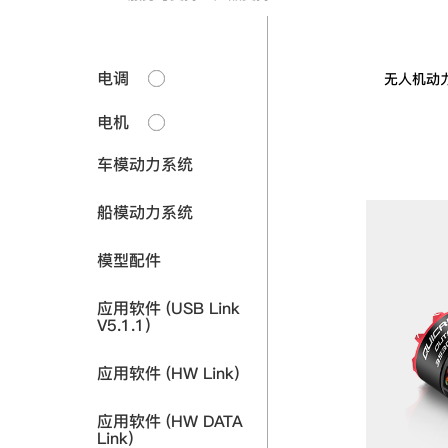
电调
无人机动
电机
车模动力系统
船模动力系统
模型配件
应用软件 (USB Link
V5.1.1)
应用软件 (HW Link)
应用软件 (HW DATA
Link)