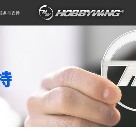
服务与支持
持