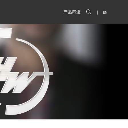
|
产品筛选
EN