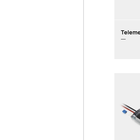
Teleme