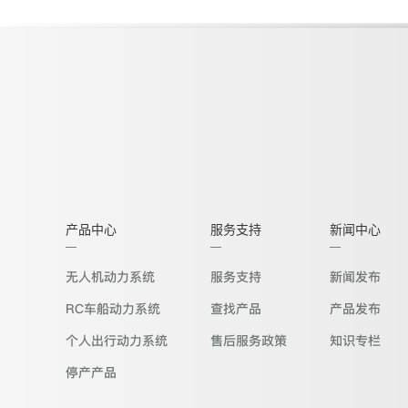
产品中心
服务支持
新闻中心
无人机动力系统
服务支持
新闻发布
RC车船动力系统
查找产品
产品发布
个人出行动力系统
售后服务政策
知识专栏
停产产品