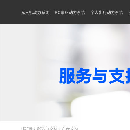
无人机动力系统
RC车船动力系统
个人出行动力系统
服务与支
>
>
Home
服务与支持
产品支持