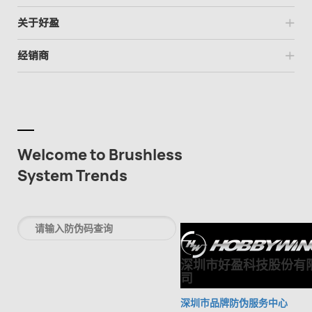
关于好盈
经销商
Welcome to Brushless
System Trends
深圳市好盈科技股份有
司
深圳市品牌防伪服务中心