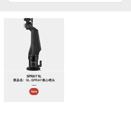
SPRAY 9L
原品名：9L-SPRAY离心喷头