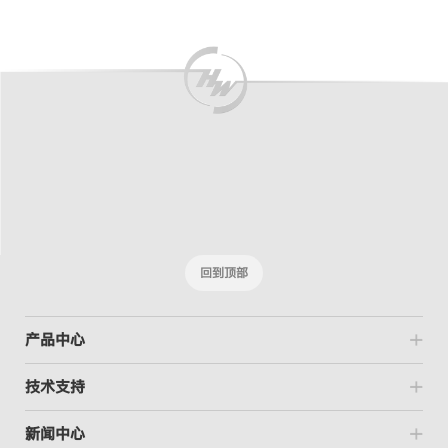
New
回到顶部
产品中心
技术支持
新闻中心