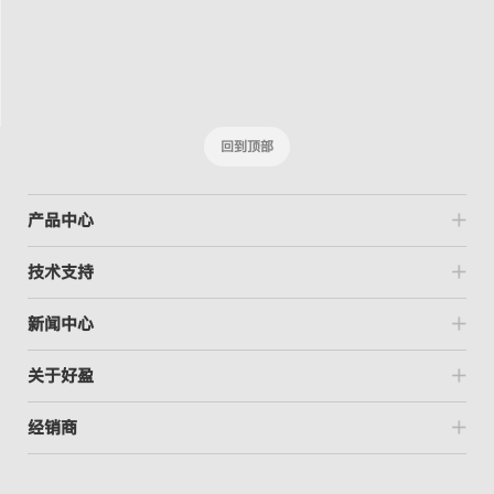
回到顶部
产品中心
技术支持
新闻中心
关于好盈
经销商