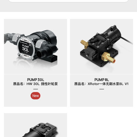
PUMP 30L
PUMP 8L
原品名：HW 30L 挠性叶轮泵
原品名：XRotor一体无刷水泵8L V1