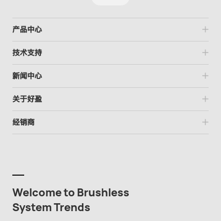
产品中心
技术支持
新闻中心
关于好盈
经销商
Welcome to Brushless
System Trends