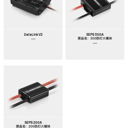
New
New
DataLink V2
SEPS 300A
原品名：300防打火模块
SEPS 200A
原品名：200防打火模块