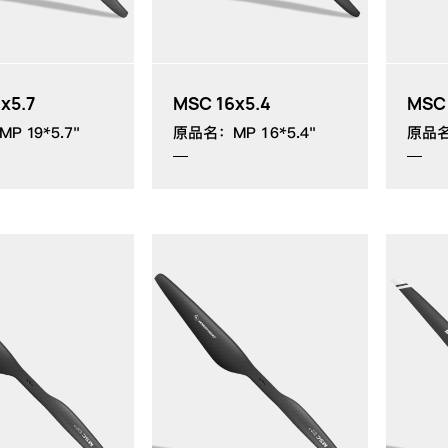
x5.7
MSC 16x5.4
MSC 
 19*5.7"
原品名：MP 16*5.4"
原品名：
MP：
MP：