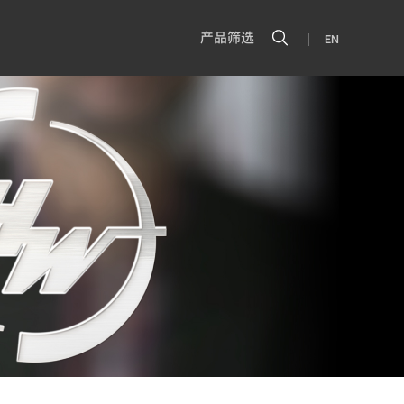
|
产品筛选
EN