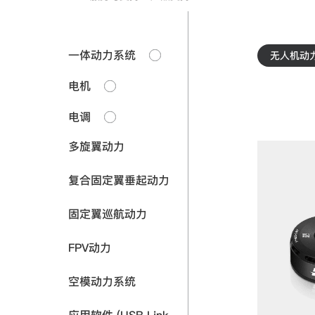
一体动力系统
无人机动
电机
电调
多旋翼动力
复合固定翼垂起动力
固定翼巡航动力
FPV动力
空模动力系统