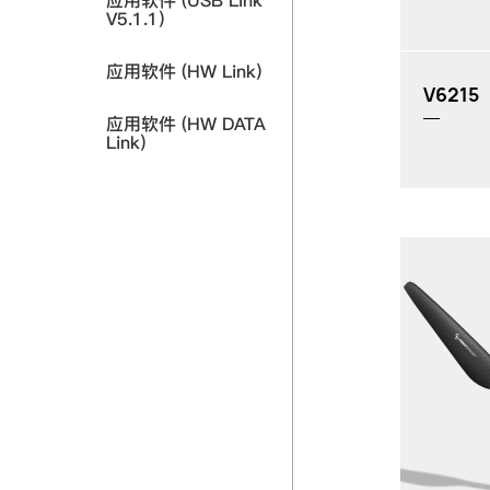
应用软件 (USB Link
V5.1.1)
应用软件 (HW Link)
V6215
应用软件 (HW DATA
Link)
MP：