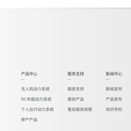
产品中心
服务支持
新闻中心
无人机动力系统
服务支持
新闻发布
RC车船动力系统
查找产品
产品发布
个人出行动力系统
售后服务政策
知识专栏
停产产品