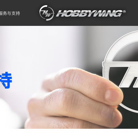
服务与支持
持