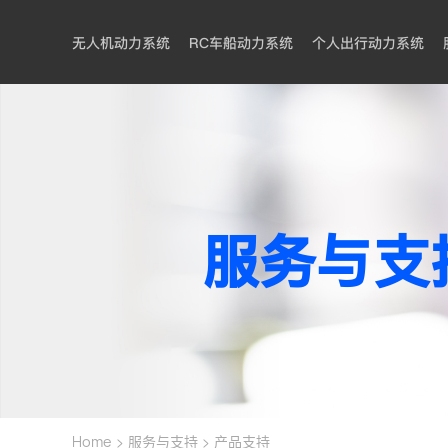
无人机动力系统
RC车船动力系统
个人出行动力系统
服务与支
>
>
Home
服务与支持
产品支持