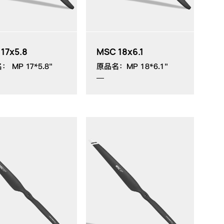
17x5.8
MSC 18x6.1
 MP 17*5.8"
原品名：MP 18*6.1"
MP：