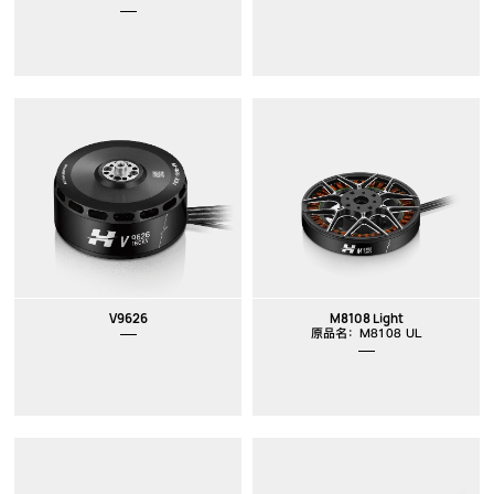
V9626
M8108 Light
原品名：M8108 UL