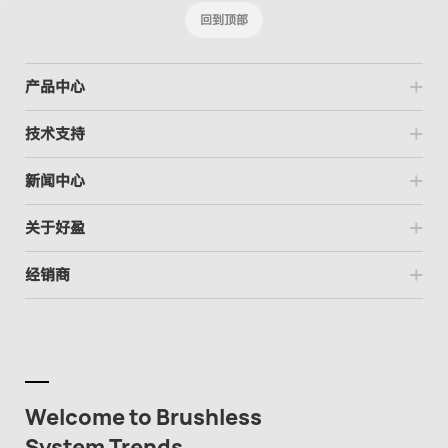
回到顶部
产品中心
技术支持
新闻中心
关于好盈
经销商
Welcome to Brushless
System Trends