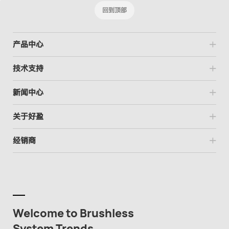
回到顶部
产品中心
技术支持
新闻中心
关于好盈
经销商
Welcome to Brushless
System Trends