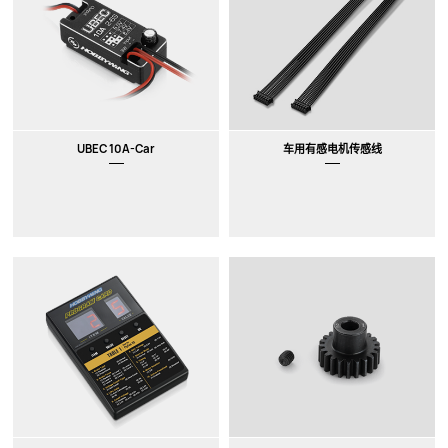
UBEC 10A-Car
车用有感电机传感线