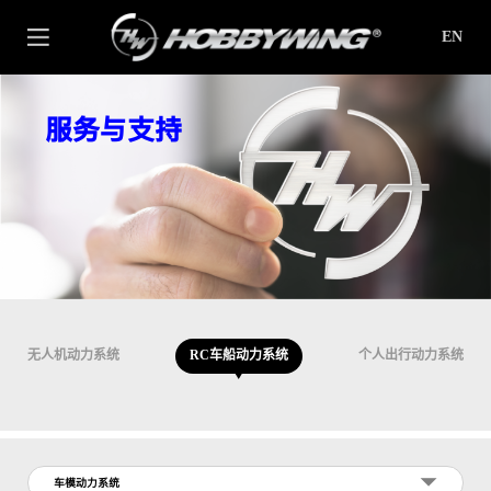
EN
服务与支持
无人机动力系统
RC车船动力系统
个人出行动力系统
车模动力系统