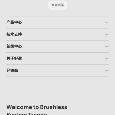
回到顶部
产品中心
技术支持
新闻中心
关于好盈
经销商
Welcome to Brushless
System Trends