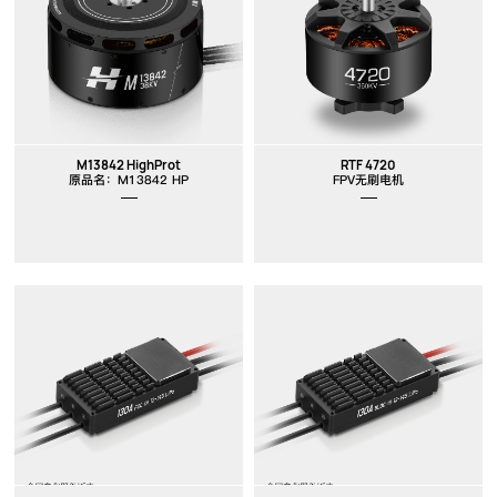
M13842 HighProt
RTF 4720
原品名：M13842 HP
FPV无刷电机