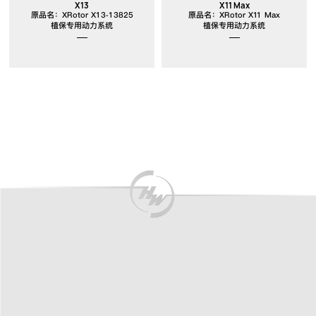
X13
X11 Max
原品名：XRotor X13-13825
原品名：XRotor X11 Max
植保专用动力系统
植保专用动力系统