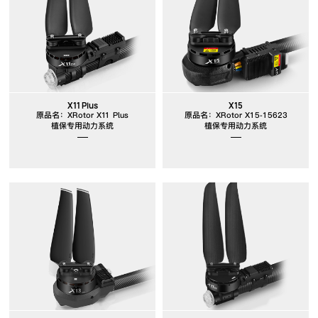
X11 Plus
X15
原品名：XRotor X11 Plus
原品名：XRotor X15-15623
植保专用动力系统
植保专用动力系统