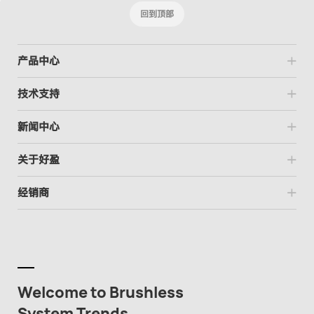
回到顶部
产品中心
技术支持
新闻中心
关于好盈
经销商
Welcome to Brushless
System Trends