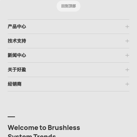
回到顶部
产品中心
New
New
技术支持
新闻中心
关于好盈
经销商
Welcome to Brushless
System Trends