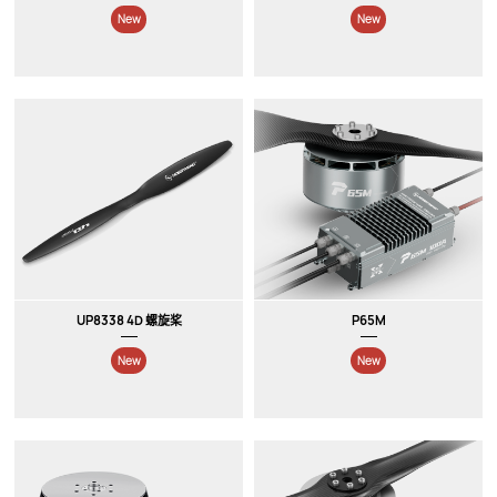
UP8338 4D 螺旋桨
P65M
New
New